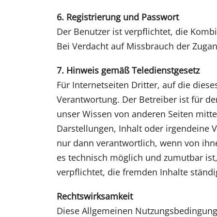
6. Registrierung und Passwort
Der Benutzer ist verpflichtet, die Kom
Bei Verdacht auf Missbrauch der Zugang
7. Hinweis gemäß Teledienstgesetz
Für Internetseiten Dritter, auf die dies
Verantwortung. Der Betreiber ist für de
unser Wissen von anderen Seiten mitte
Darstellungen, Inhalt oder irgendeine V
nur dann verantwortlich, wenn von ihne
es technisch möglich und zumutbar ist,
verpflichtet, die fremden Inhalte ständ
Rechtswirksamkeit
Diese Allgemeinen Nutzungsbedingunge