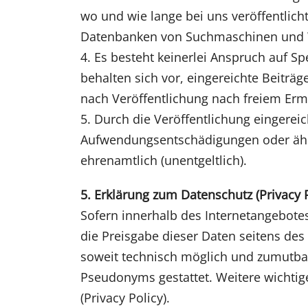
wo und wie lange bei uns veröffentlic
Datenbanken von Suchmaschinen und W
4. Es besteht keinerlei Anspruch auf Sp
behalten sich vor, eingereichte Beiträ
nach Veröffentlichung nach freiem Erm
5. Durch die Veröffentlichung eingerei
Aufwendungsentschädigungen oder ähnli
ehrenamtlich (unentgeltlich).
5. Erklärung zum Datenschutz (Privacy P
Sofern innerhalb des Internetangebotes 
die Preisgabe dieser Daten seitens des 
soweit technisch möglich und zumutba
Pseudonyms gestattet. Weitere wichtig
(Privacy Policy).