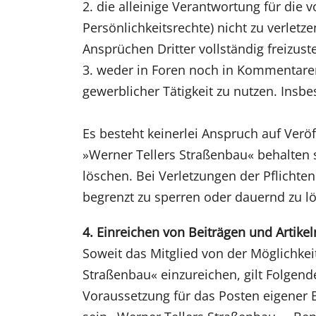
2. die alleinige Verantwortung für die 
Persönlichkeitsrechte) nicht zu verlet
Ansprüchen Dritter vollständig freizuste
3. weder in Foren noch in Kommentare
gewerblicher Tätigkeit zu nutzen. Ins
Es besteht keinerlei Anspruch auf Ver
»Werner Tellers Straßenbau« behalten
löschen. Bei Verletzungen der Pflichten 
begrenzt zu sperren oder dauernd zu l
4. Einreichen von Beiträgen und Artikel
Soweit das Mitglied von der Möglichkei
Straßenbau« einzureichen, gilt Folgend
Voraussetzung für das Posten eigener B