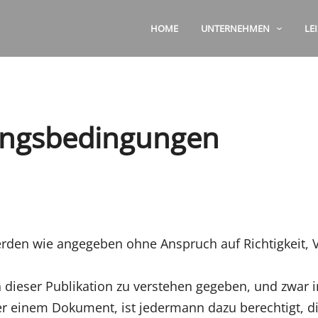
HOME
UNTERNEHMEN
LE
ungsbedingungen
rden wie angegeben ohne Anspruch auf Richtigkeit, Vo
in dieser Publikation zu verstehen gegeben, und zwa
er einem Dokument, ist jedermann dazu berechtigt, 