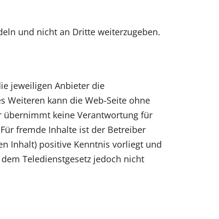
eln und nicht an Dritte weiterzugeben.
ie jeweiligen Anbieter die
 Des Weiteren kann die Web-Seite ohne
er übernimmt keine Verantwortung für
Für fremde Inhalte ist der Betreiber
 Inhalt) positive Kenntnis vorliegt und
h dem Teledienstgesetz jedoch nicht