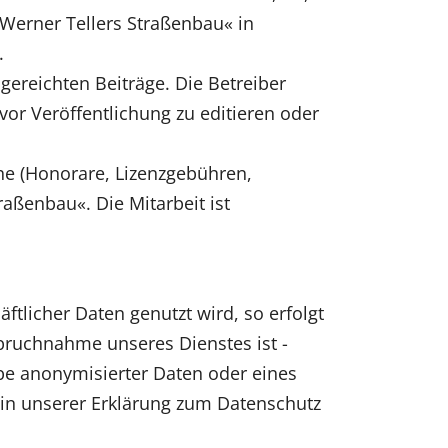
»Werner Tellers Straßenbau« in
.
gereichten Beiträge. Die Betreiber
vor Veröffentlichung zu editieren oder
che (Honorare, Lizenzgebühren,
ßenbau«. Die Mitarbeit ist
ftlicher Daten genutzt wird, so erfolgt
nspruchnahme unseres Dienstes ist -
be anonymisierter Daten oder eines
in unserer Erklärung zum Datenschutz