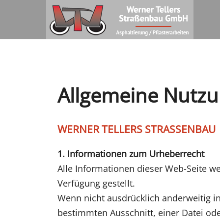
Allgemeine Nutz
WERNER TELLERS STRASSENBAU
1. Informationen zum Urheberrecht
Alle Informationen dieser Web-Seite we
Verfügung gestellt.
Wenn nicht ausdrücklich anderweitig 
bestimmten Ausschnitt, einer Datei od