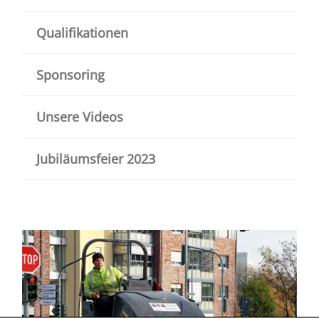
Qualifikationen
Sponsoring
Unsere Videos
Jubiläumsfeier 2023