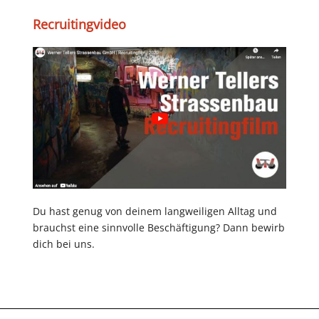
Recruitingvideo
Du hast genug von deinem langweiligen Alltag und
brauchst eine sinnvolle Beschäftigung? Dann bewirb
dich bei uns.