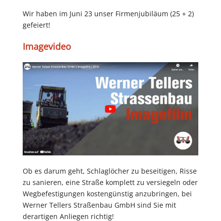
Wir haben im Juni 23 unser Firmenjubiläum (25 + 2)
gefeiert!
Imagevideo
Ob es darum geht, Schlaglöcher zu beseitigen, Risse
zu sanieren, eine Straße komplett zu versiegeln oder
Wegbefestigungen kostengünstig anzubringen, bei
Werner Tellers Straßenbau GmbH sind Sie mit
derartigen Anliegen richtig!